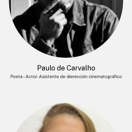
Paulo de Carvalho
Poeta – Actor- Asistente de dierección cinematográfico