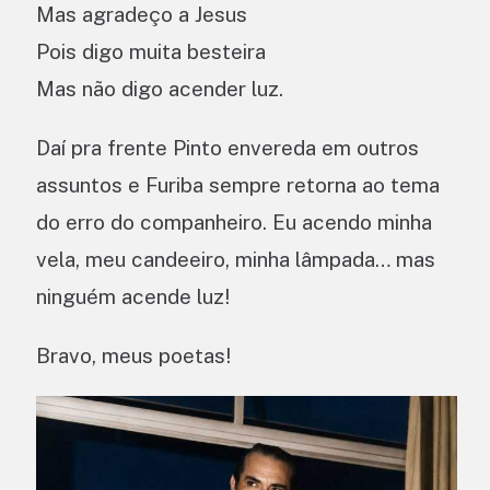
Mas agradeço a Jesus
Pois digo muita besteira
Mas não digo acender luz.
Daí pra frente Pinto envereda em outros
assuntos e Furiba sempre retorna ao tema
do erro do companheiro. Eu acendo minha
vela, meu candeeiro, minha lâmpada… mas
ninguém acende luz!
Bravo, meus poetas!