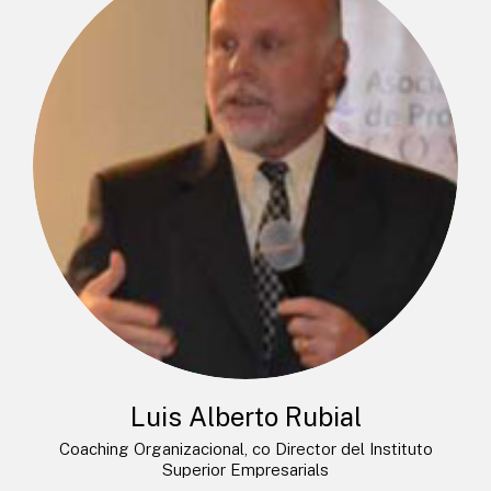
Luis Alberto Rubial
Coaching Organizacional, co Director del Instituto
Superior Empresarials