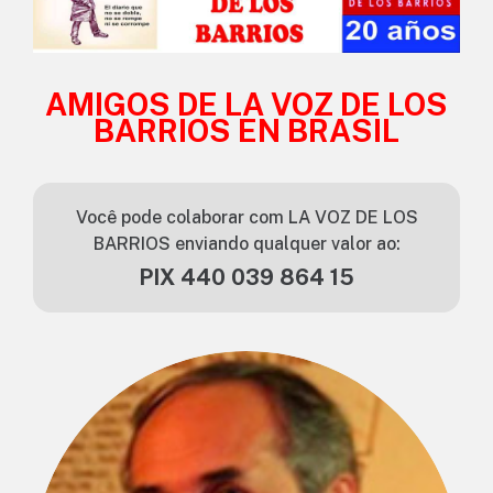
AMIGOS DE LA VOZ DE LOS
BARRIOS EN BRASIL
Você pode colaborar com LA VOZ DE LOS
BARRIOS enviando qualquer valor ao:
PIX 440 039 864 15