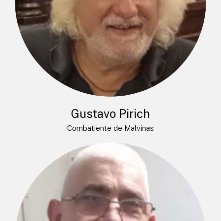
Gustavo Pirich
Combatiente de Malvinas