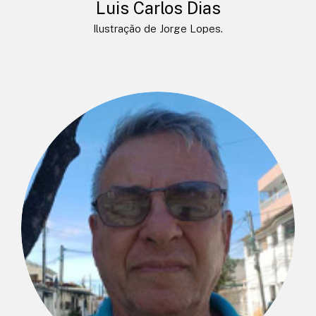
Luis Carlos Dias
Ilustração de Jorge Lopes.