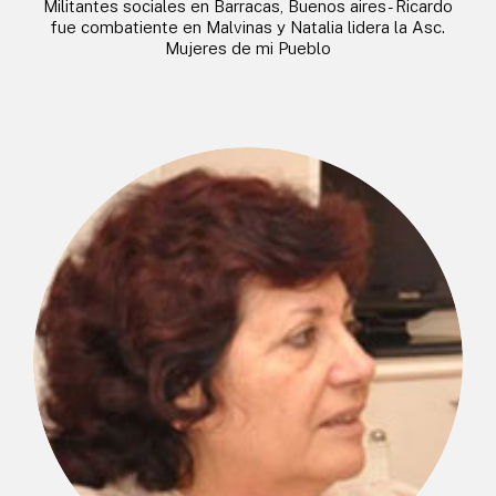
Militantes sociales en Barracas, Buenos aires- Ricardo
fue combatiente en Malvinas y Natalia lidera la Asc.
Mujeres de mi Pueblo