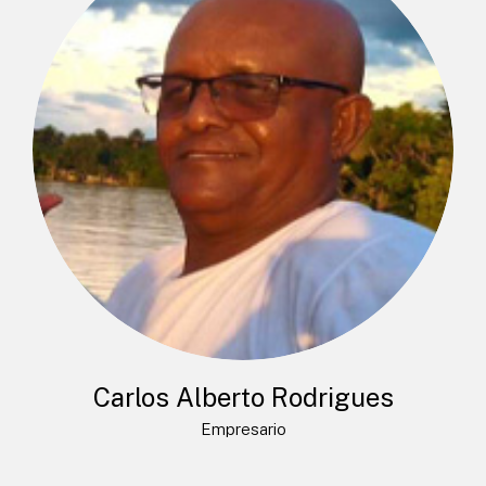
Carlos Alberto Rodrigues
Empresario