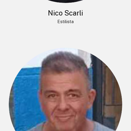
Nico Scarli
Estilista