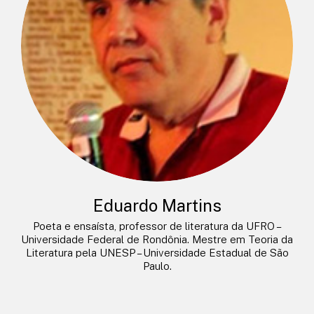
Eduardo Martins
Poeta e ensaísta, professor de literatura da UFRO –
Universidade Federal de Rondônia. Mestre em Teoria da
Literatura pela UNESP – Universidade Estadual de São
Paulo.