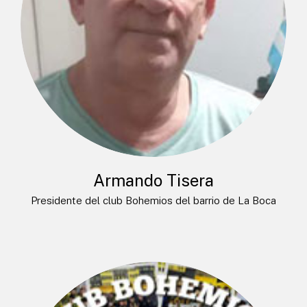
Armando Tisera
Presidente del club Bohemios del barrio de La Boca