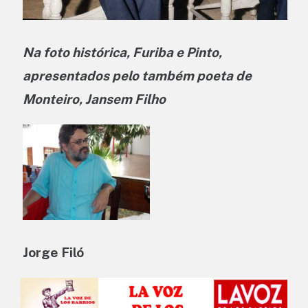
Na foto histórica, Furiba e Pinto,
apresentados pelo também poeta de
Monteiro, Jansem Filho
Jorge Filó