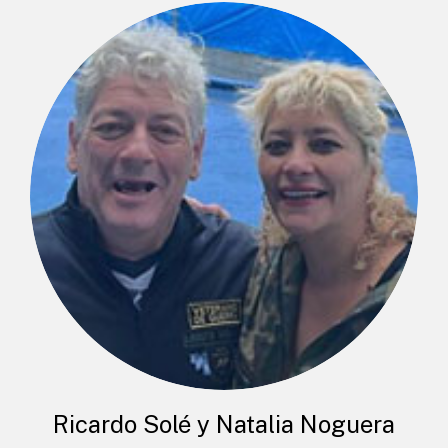
Ricardo Solé y Natalia Noguera