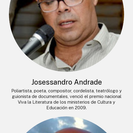
Josessandro Andrade
Poliartista, poeta, compositor, cordelista, teatrólogo y
guionista de documentales, venció el premio nacional
Viva la Literatura de los ministerios de Cultura y
Educación en 2009.