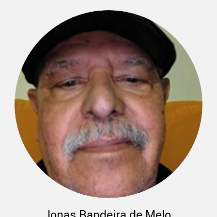
Jonas Bandeira de Melo