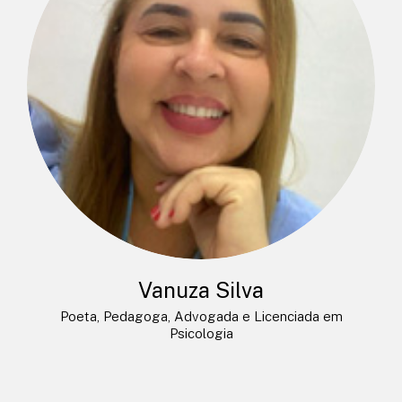
Vanuza Silva
Poeta, Pedagoga, Advogada e Licenciada em
Psicologia