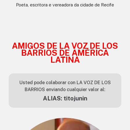
Poeta, escritora e vereadora da cidade de Recife
AMIGOS DE LA VOZ DE LOS
BARRIOS DE AMÉRICA
LATINA
Usted pode colaborar con LA VOZ DE LOS
BARRIOS enviando cualquier valor al:
ALIAS: titojunin