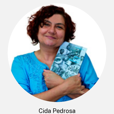
Cida Pedrosa