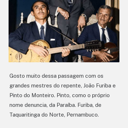
Gosto muito dessa passagem com os
grandes mestres do repente, João Furiba e
Pinto do Monteiro. Pinto, como o próprio
nome denuncia, da Paraíba. Furiba, de
Taquaritinga do Norte, Pernambuco.