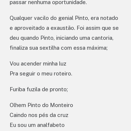
passar nenhuma oportunidade.
Qualquer vacilo do genial Pinto, era notado
e aproveitado a exaustão. Foi assim que se
deu quando Pinto, iniciando uma cantoria,
finaliza sua sextilha com essa máxima;
Vou acender minha luz
Pra seguir o meu roteiro.
Furiba fuzila de pronto;
Olhem Pinto do Monteiro
Caindo nos pés da cruz
Eu sou um analfabeto