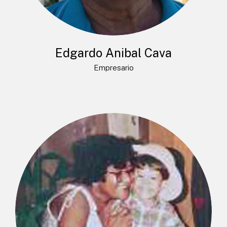
Edgardo Anibal Cava
Empresario