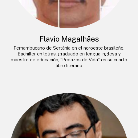
Flavio Magalhães
Pernambucano de Sertânia en el noroeste brasileño.
Bachiller en letras, graduado en lengua inglesa y
maestro de educación, “Pedazos de Vida” es su cuarto
libro literario