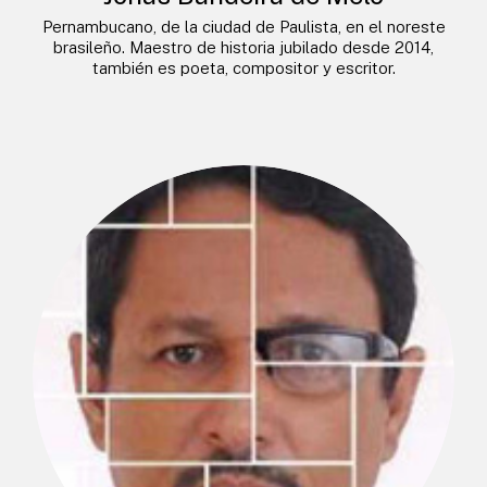
Pernambucano, de la ciudad de Paulista, en el noreste
brasileño. Maestro de historia jubilado desde 2014,
también es poeta, compositor y escritor.