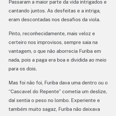
Passaram a maior parte da vida intrigados e
cantando juntos. As desfeitas e a intriga,
eram descontadas nos desafios da viola.
Pinto, reconhecidamente, mais veloz e
certeiro nos improvisos, sempre saia na
vantagem, o que não aborrecia Furiba em
nada, pois a paga era boa e dividida ao meio
para os dois.
Mas foi não foi, Furiba dava uma dentro ou o
“Cascavel do Repente” cometia um deslize,
daí sentia o peso no lombo. Experiente e
também muito sagaz, Furiba não deixava