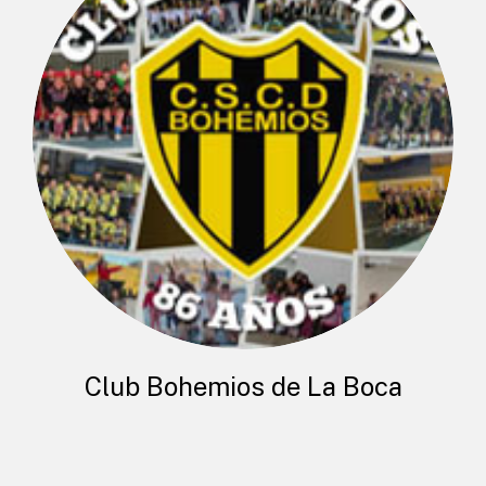
Club Bohemios de La Boca