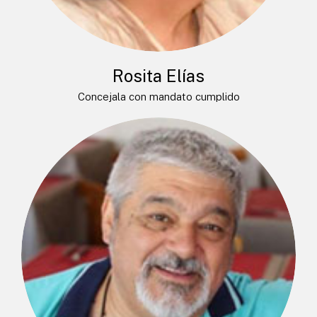
Rosita Elías
Concejala con mandato cumplido