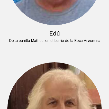
Edú
De la parrilla Matheu, en el barrio de la Boca Argentina