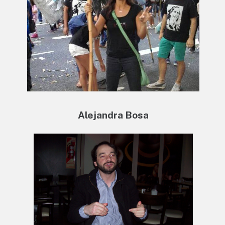
Alejandra Bosa