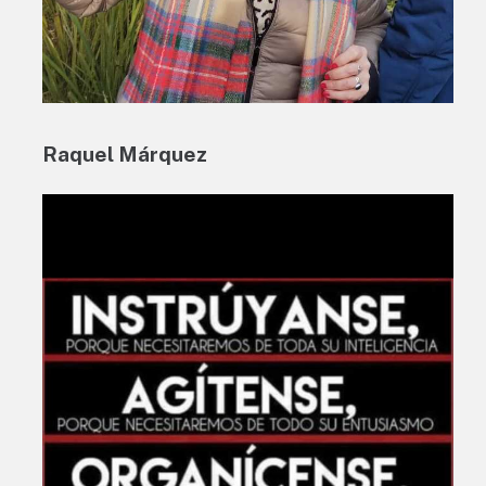
Raquel Márquez