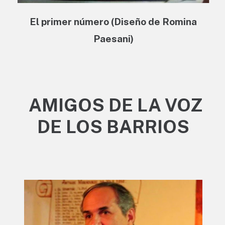
El primer número (Diseño de Romina
Paesani)
AMIGOS DE LA VOZ
DE LOS BARRIOS