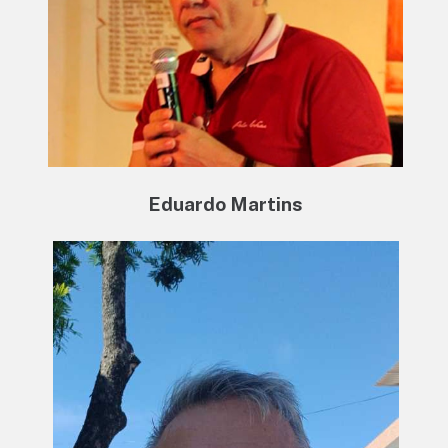
Eduardo Martins