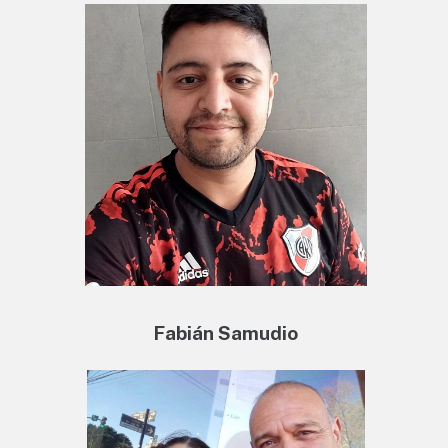
Fabián Samudio