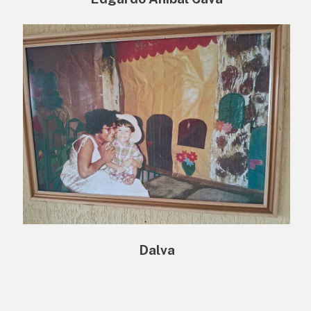
Dalva