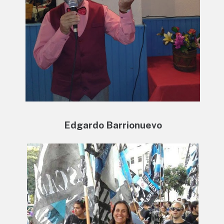
Edgardo Barrionuevo