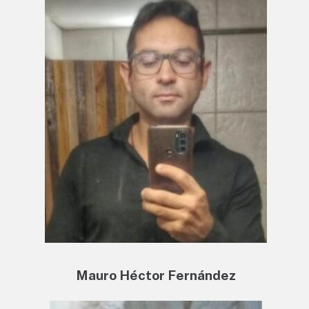
Mauro Héctor Fernández