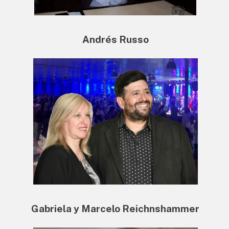
Andrés Russo
Gabriela y Marcelo Reichnshammer