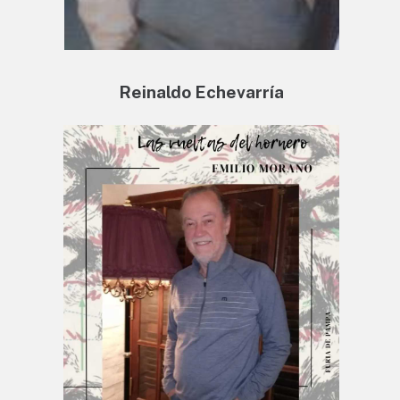
Reinaldo Echevarría