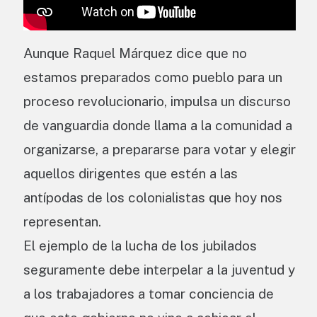
Aunque Raquel Márquez dice que no
estamos preparados como pueblo para un
proceso revolucionario, impulsa un discurso
de vanguardia donde llama a la comunidad a
organizarse, a prepararse para votar y elegir
aquellos dirigentes que estén a las
antípodas de los colonialistas que hoy nos
representan.
El ejemplo de la lucha de los jubilados
seguramente debe interpelar a la juventud y
a los trabajadores a tomar conciencia de