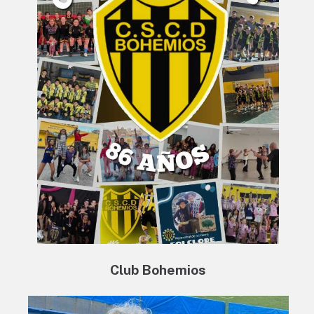
Club Bohemios