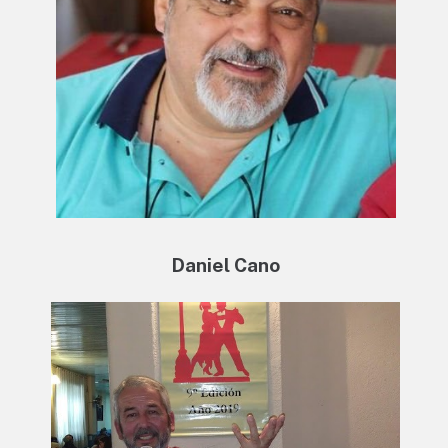
Daniel Cano