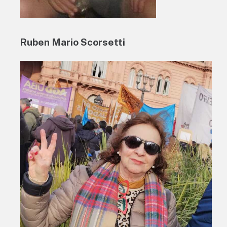
Ruben Mario Scorsetti