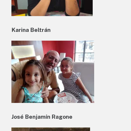
Karina Beltrán
José Benjamín Ragone