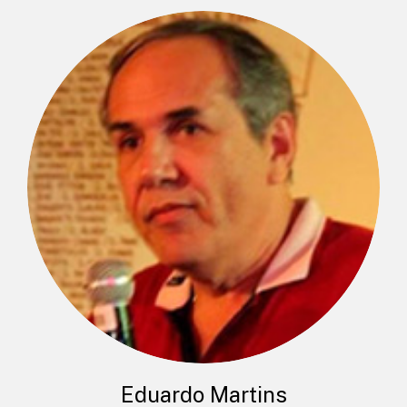
Eduardo Martins