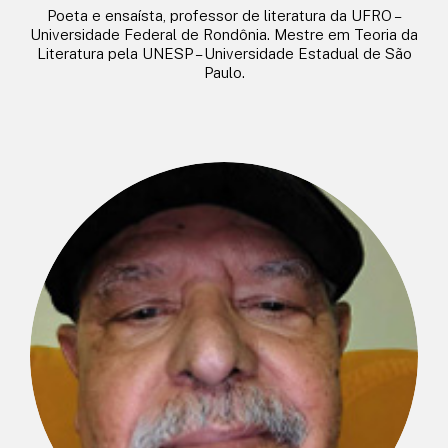
Poeta e ensaísta, professor de literatura da UFRO –
Universidade Federal de Rondônia. Mestre em Teoria da
Literatura pela UNESP – Universidade Estadual de São
Paulo.