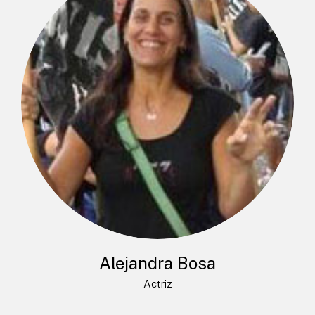
Alejandra Bosa
Actriz