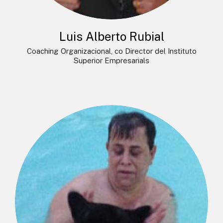
Luis Alberto Rubial
Coaching Organizacional, co Director del Instituto
Superior Empresarials