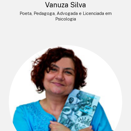
Vanuza Silva
Poeta, Pedagoga, Advogada e Licenciada em
Psicologia