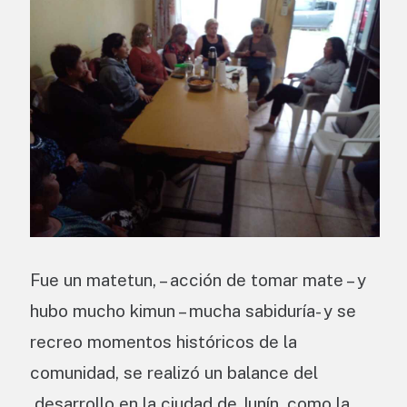
Fue un matetun, – acción de tomar mate – y
hubo mucho kimun – mucha sabiduría- y se
recreo momentos históricos de la
comunidad, se realizó un balance del
desarrollo en la ciudad de Junín, como la