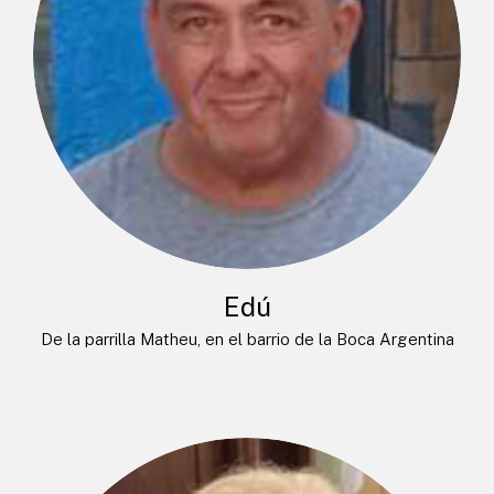
Edú
De la parrilla Matheu, en el barrio de la Boca Argentina