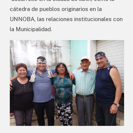
cátedra de pueblos originarios en la
UNNOBA, las relaciones institucionales con
la Municipalidad.