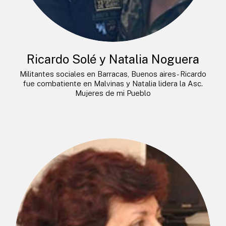
Ricardo Solé y Natalia Noguera
Militantes sociales en Barracas, Buenos aires- Ricardo
fue combatiente en Malvinas y Natalia lidera la Asc.
Mujeres de mi Pueblo