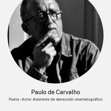
Paulo de Carvalho
Poeta – Actor- Asistente de dierección cinematográfico