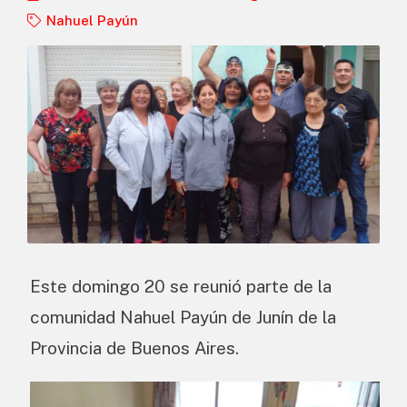
Nahuel Payún
Este domingo 20 se reunió parte de la
comunidad Nahuel Payún de Junín de la
Provincia de Buenos Aires.