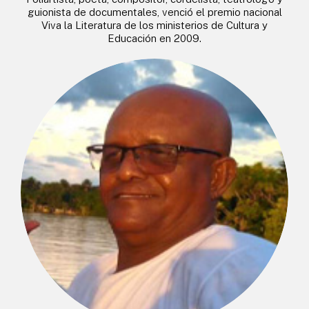
guionista de documentales, venció el premio nacional
Viva la Literatura de los ministerios de Cultura y
Educación en 2009.