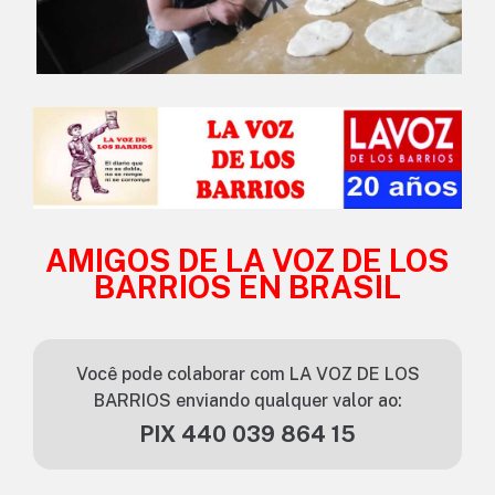
AMIGOS DE LA VOZ DE LOS
BARRIOS EN BRASIL
Você pode colaborar com LA VOZ DE LOS
BARRIOS enviando qualquer valor ao:
PIX 440 039 864 15