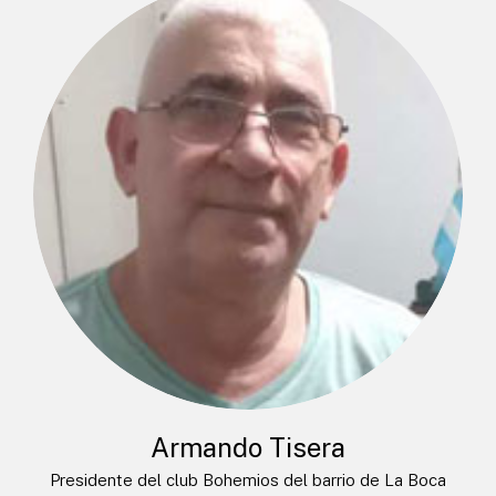
Armando Tisera
Presidente del club Bohemios del barrio de La Boca