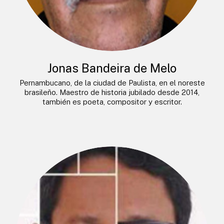
Jonas Bandeira de Melo
Pernambucano, de la ciudad de Paulista, en el noreste
brasileño. Maestro de historia jubilado desde 2014,
también es poeta, compositor y escritor.