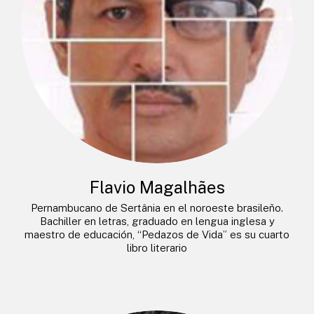
Flavio Magalhães
Pernambucano de Sertânia en el noroeste brasileño.
Bachiller en letras, graduado en lengua inglesa y
maestro de educación, “Pedazos de Vida” es su cuarto
libro literario