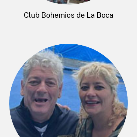
Club Bohemios de La Boca