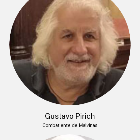
Gustavo Pirich
Combatiente de Malvinas