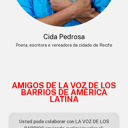
Cida Pedrosa
Poeta, escritora e vereadora da cidade de Recife
AMIGOS DE LA VOZ DE LOS
BARRIOS DE AMÉRICA
LATINA
Usted pode colaborar con LA VOZ DE LOS