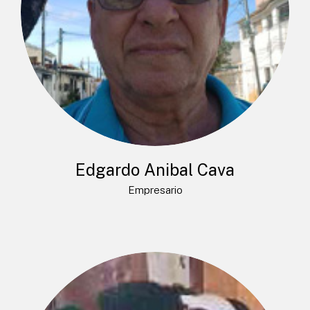
Edgardo Anibal Cava
Empresario