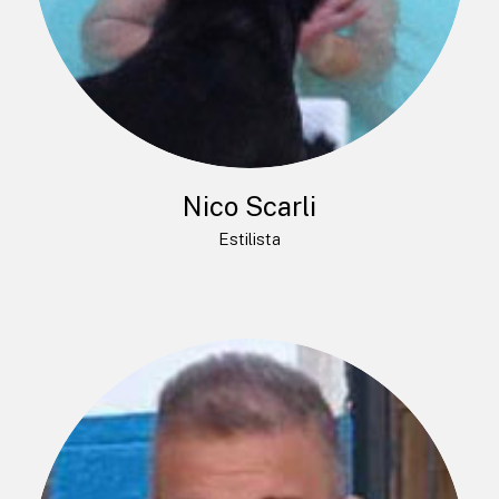
Nico Scarli
Estilista