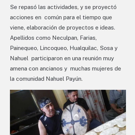
Se repasó las actividades, y se proyectó
acciones en común para el tiempo que
viene, elaboración de proyectos e ideas.
Apellidos como Neculpan, Farias,
Painequeo, Lincoqueo, Hualquilac, Sosa y
Nahuel participaron en una reunión muy
amena con ancianos y muchas mujeres de
la comunidad Nahuel Payún.