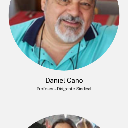
Daniel Cano
Profesor – Dirigente Sindical