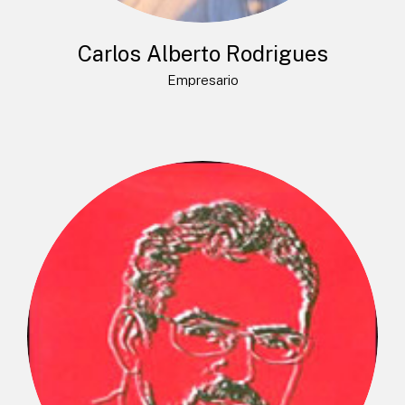
Carlos Alberto Rodrigues
Empresario