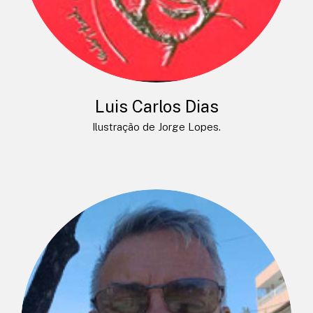
Luis Carlos Dias
Ilustração de Jorge Lopes.