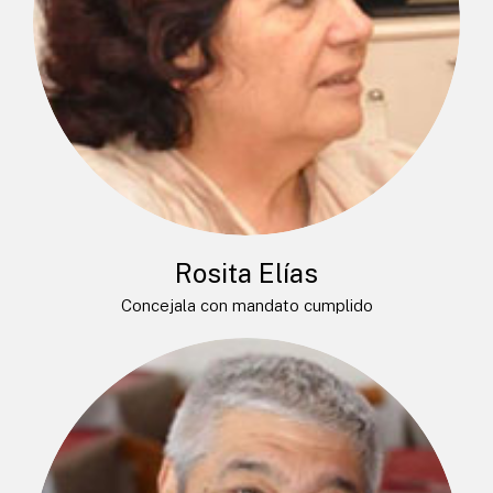
Rosita Elías
Concejala con mandato cumplido