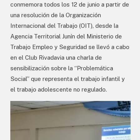
conmemora todos los 12 de junio a partir de
una resolución de la Organización
Internacional del Trabajo (OIT), desde la
Agencia Territorial Junín del Ministerio de
Trabajo Empleo y Seguridad se llevó a cabo
en el Club Rivadavia una charla de
sensibilización sobre la “Problemática
Social” que representa el trabajo infantil y
el trabajo adolescente no regulado.