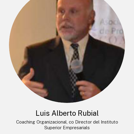
Luis Alberto Rubial
Coaching Organizacional, co Director del Instituto
Superior Empresarials