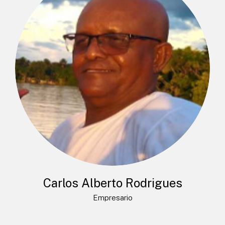
Carlos Alberto Rodrigues
Empresario