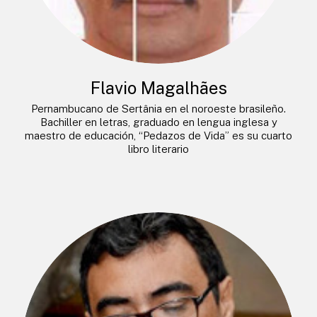
Flavio Magalhães
Pernambucano de Sertânia en el noroeste brasileño.
Bachiller en letras, graduado en lengua inglesa y
maestro de educación, “Pedazos de Vida” es su cuarto
libro literario