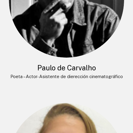
Paulo de Carvalho
Poeta – Actor- Asistente de dierección cinematográfico