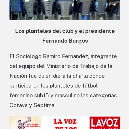
Los planteles del club y el presidente
Fernando Burgos
El Sociologo Ramiro Fernandez, integrante
del equipo del Ministerio de Trabajo de la
Nación fue quien diera la charla donde
participaron los planteles de fútbol
femenino sub15 y masculino las categorías
Octava y Séptima.-