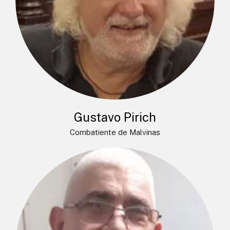
Gustavo Pirich
Combatiente de Malvinas