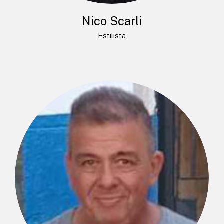
Nico Scarli
Estilista