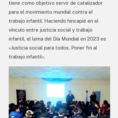
tiene como objetivo servir de catalizador
para el movimiento mundial contra el
trabajo infantil. Haciendo hincapié en el
vínculo entre justicia social y trabajo
infantil, el lema del Día Mundial en 2023 es
«Justicia social para todos. Poner fin al
trabajo infantil».