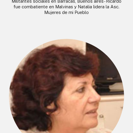
Militantes sociales en Barracas, Buenos aires- Ricardo
fue combatiente en Malvinas y Natalia lidera la Asc.
Mujeres de mi Pueblo