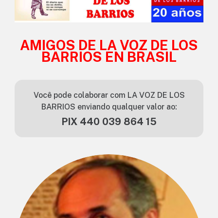
AMIGOS DE LA VOZ DE LOS
BARRIOS EN BRASIL
Você pode colaborar com LA VOZ DE LOS
BARRIOS enviando qualquer valor ao:
PIX 440 039 864 15