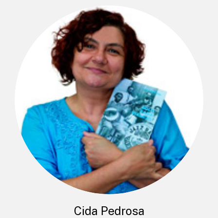
Cida Pedrosa