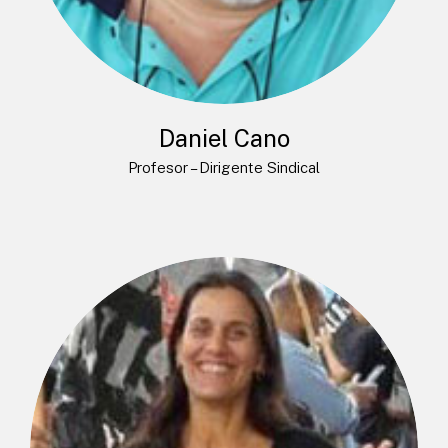
Daniel Cano
Profesor – Dirigente Sindical