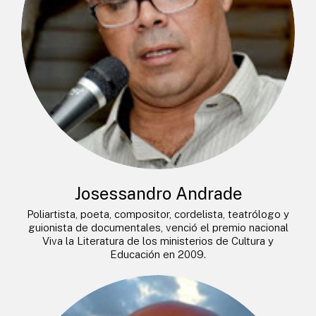
Josessandro Andrade
Poliartista, poeta, compositor, cordelista, teatrólogo y
guionista de documentales, venció el premio nacional
Viva la Literatura de los ministerios de Cultura y
Educación en 2009.