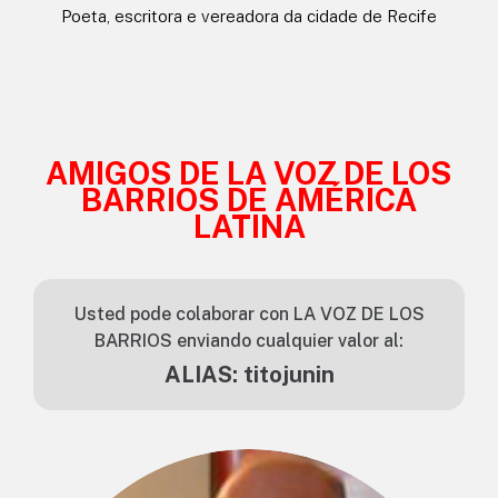
Poeta, escritora e vereadora da cidade de Recife
AMIGOS DE LA VOZ DE LOS
BARRIOS DE AMÉRICA
LATINA
Usted pode colaborar con LA VOZ DE LOS
BARRIOS enviando cualquier valor al:
ALIAS: titojunin