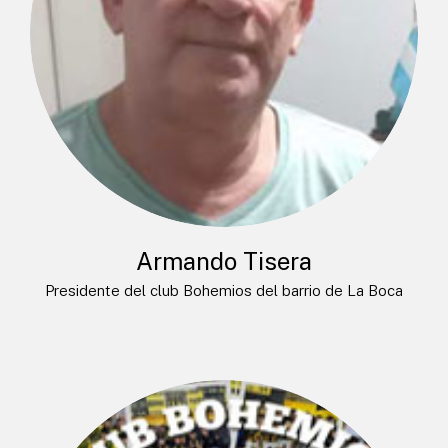
Armando Tisera
Presidente del club Bohemios del barrio de La Boca