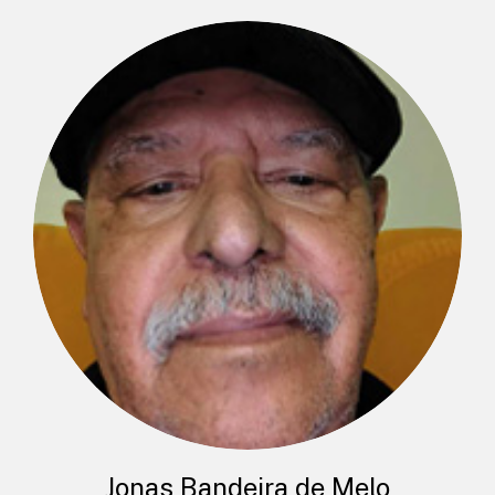
Jonas Bandeira de Melo