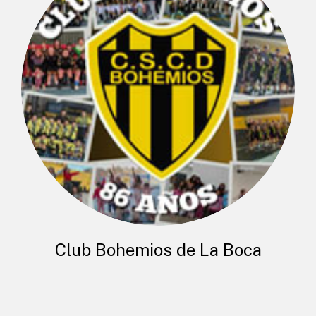
Club Bohemios de La Boca