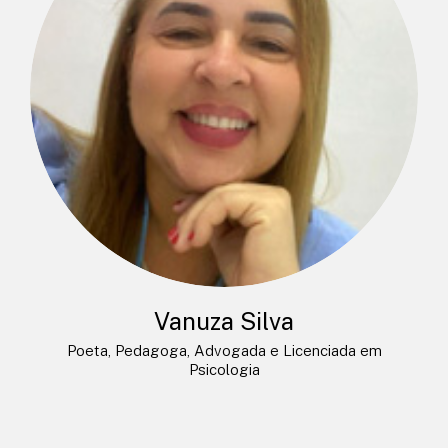
Vanuza Silva
Poeta, Pedagoga, Advogada e Licenciada em
Psicologia