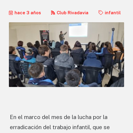
hace 3 años
Club Rivadavia
infantil
En el marco del mes de la lucha por la
erradicación del trabajo infantil, que se