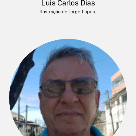
Luis Carlos Dias
Ilustração de Jorge Lopes.