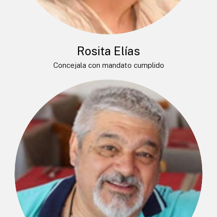
Rosita Elías
Concejala con mandato cumplido