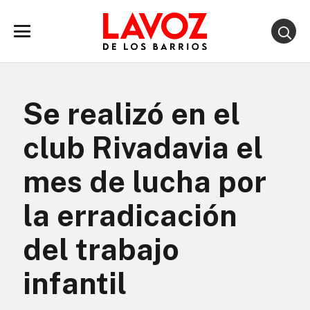
Se realizó en el
club Rivadavia el
mes de lucha por
la erradicación
del trabajo
infantil