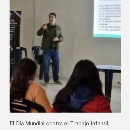
El Día Mundial contra el Trabajo Infantil,