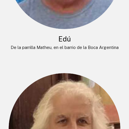
Edú
De la parrilla Matheu, en el barrio de la Boca Argentina