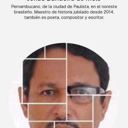
Pernambucano, de la ciudad de Paulista, en el noreste
brasileño. Maestro de historia jubilado desde 2014,
también es poeta, compositor y escritor.