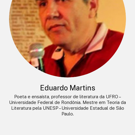
Eduardo Martins
Poeta e ensaísta, professor de literatura da UFRO –
Universidade Federal de Rondônia. Mestre em Teoria da
Literatura pela UNESP – Universidade Estadual de São
Paulo.