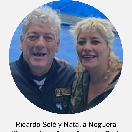
Ricardo Solé y Natalia Noguera