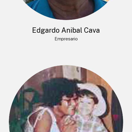
Edgardo Anibal Cava
Empresario