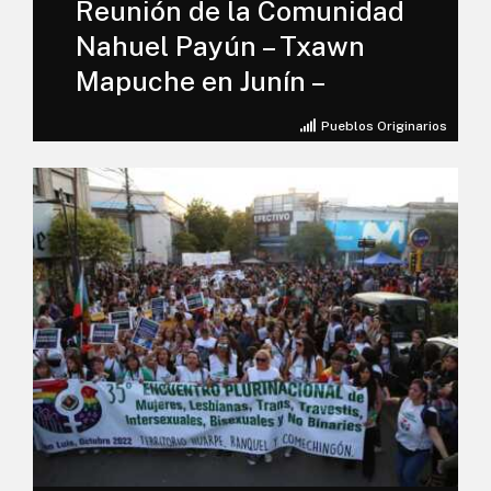
Reunión de la Comunidad
Nahuel Payún – Txawn
Mapuche en Junín –
Pueblos Originarios