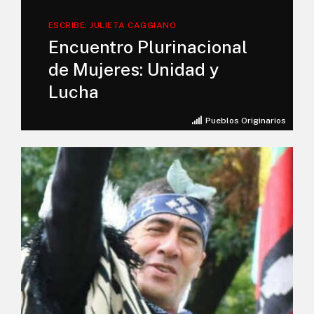
ESCRIBE: JULIETA CAGGIANO
Encuentro Plurinacional
de Mujeres: Unidad y
Lucha
Pueblos Originarios