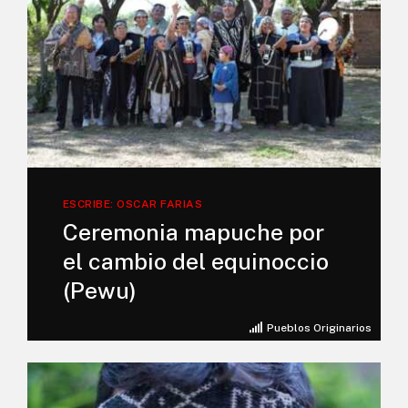
ESCRIBE: OSCAR FARIAS
Ceremonia mapuche por
el cambio del equinoccio
(Pewu)
Pueblos Originarios