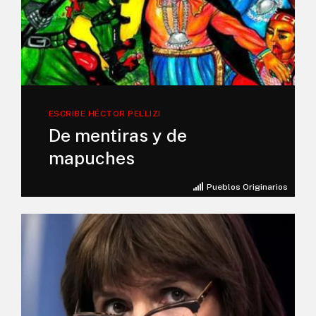
ESCRIBE HÉCTOR PELLIZI
De mentiras y de
mapuches
Pueblos Originarios