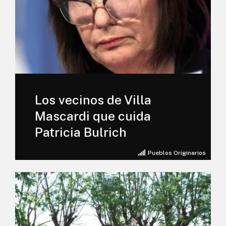
Los vecinos de Villa
Mascardi que cuida
Patricia Bulrich
Pueblos Originarios