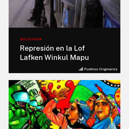
SOLICITADA
Represión en la Lof
Lafken Winkul Mapu
Pueblos Originarios