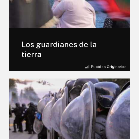
Los guardianes de la
tierra
Pueblos Originarios