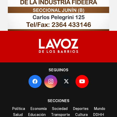
SEGUINOS
SECCIONES
Política
Economía
Sociedad
Deportes
Mundo
Salud
Educación
Transporte
Cultura
DDHH