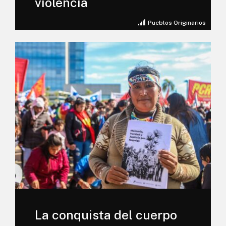
violencia
Pueblos Originarios
La conquista del cuerpo