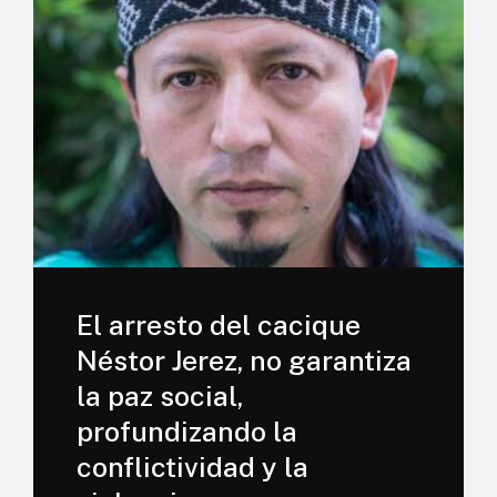
El arresto del cacique
Néstor Jerez, no garantiza
la paz social,
profundizando la
conflictividad y la