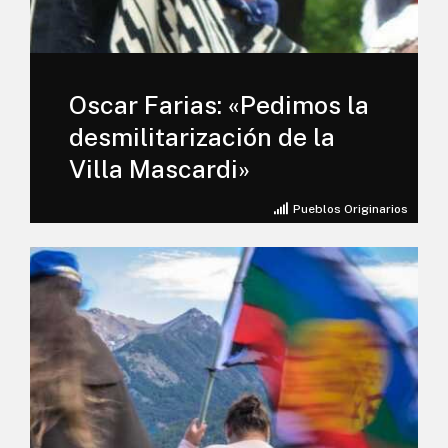
Oscar Farias: «Pedimos la
desmilitarización de la
Villa Mascardi»
Pueblos Originarios