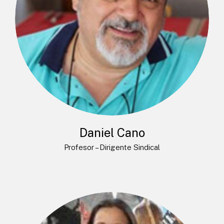
Daniel Cano
Profesor – Dirigente Sindical