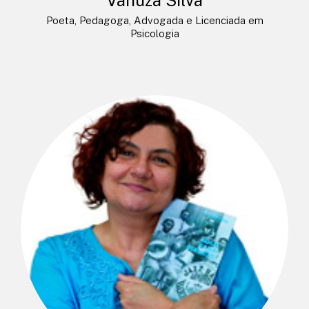
Poeta, Pedagoga, Advogada e Licenciada em
Psicologia