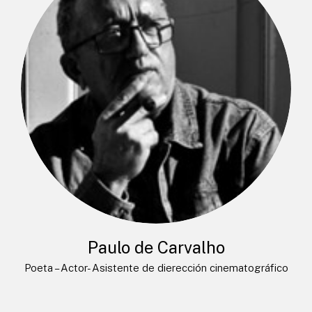
Paulo de Carvalho
Poeta – Actor- Asistente de dierección cinematográfico