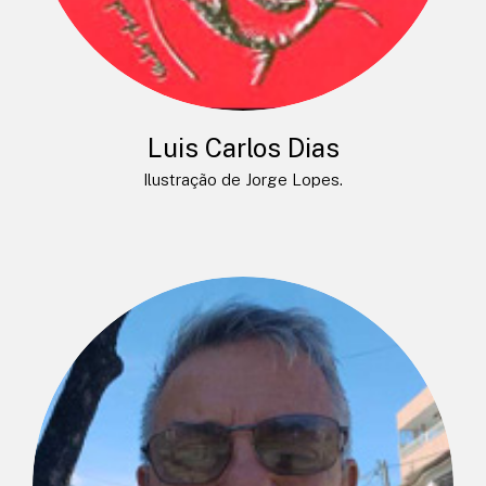
Luis Carlos Dias
Ilustração de Jorge Lopes.