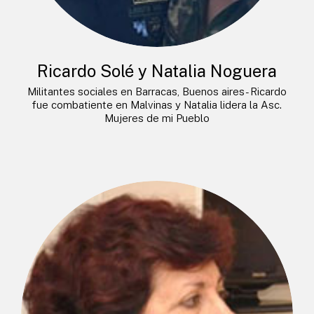
Ricardo Solé y Natalia Noguera
Militantes sociales en Barracas, Buenos aires- Ricardo
fue combatiente en Malvinas y Natalia lidera la Asc.
Mujeres de mi Pueblo