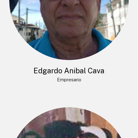
Edgardo Anibal Cava
Empresario