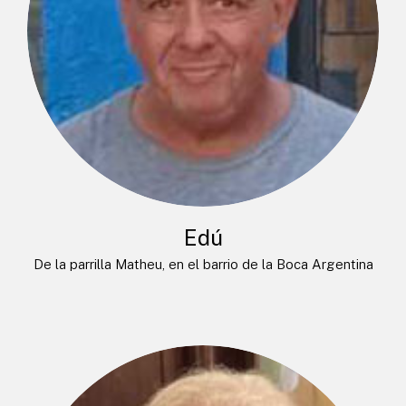
Edú
De la parrilla Matheu, en el barrio de la Boca Argentina