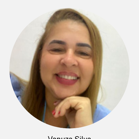
Vanuza Silva