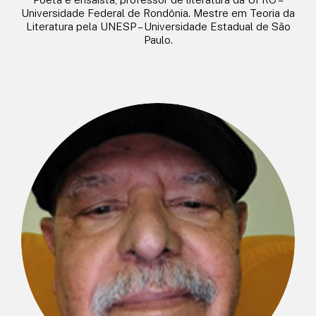
Universidade Federal de Rondônia. Mestre em Teoria da
Literatura pela UNESP – Universidade Estadual de São
Paulo.