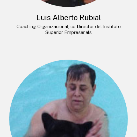
Luis Alberto Rubial
Coaching Organizacional, co Director del Instituto
Superior Empresarials