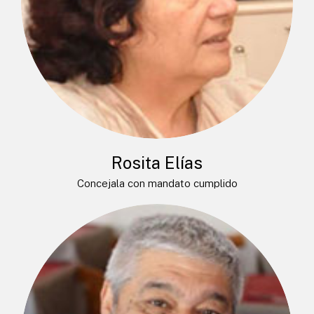
Rosita Elías
Concejala con mandato cumplido