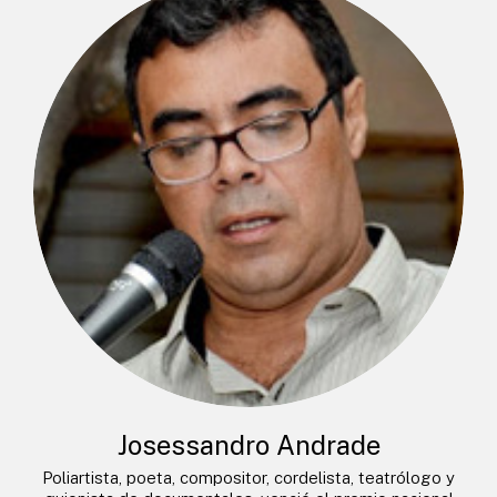
Josessandro Andrade
Poliartista, poeta, compositor, cordelista, teatrólogo y