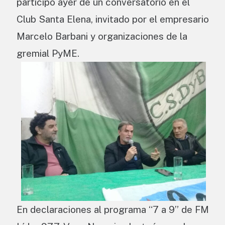
participó ayer de un conversatorio en el
Club Santa Elena, invitado por el empresario
Marcelo Barbani y organizaciones de la
gremial PyME.
En declaraciones al programa “7 a 9” de FM