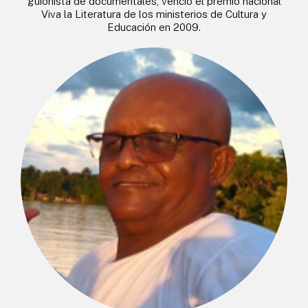
guionista de documentales, venció el premio nacional
Viva la Literatura de los ministerios de Cultura y
Educación en 2009.