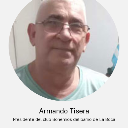
Armando Tisera
Presidente del club Bohemios del barrio de La Boca