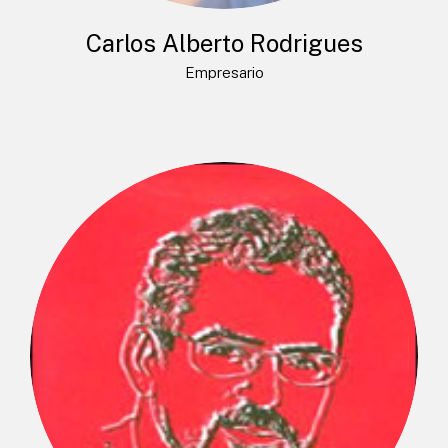
Carlos Alberto Rodrigues
Empresario