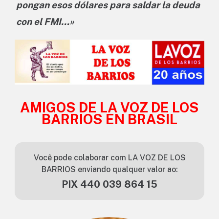
pongan esos dólares para saldar la deuda
con el FMI…»
AMIGOS DE LA VOZ DE LOS
BARRIOS EN BRASIL
Você pode colaborar com LA VOZ DE LOS
BARRIOS enviando qualquer valor ao:
PIX 440 039 864 15