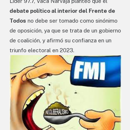
Líder 97.7, Vaca Narvaja planteó que el
debate político al interior del Frente de
Todos
no debe ser tomado como sinónimo
de oposición, ya que se trata de un gobierno
de coalición, y afirmó su confianza en un
triunfo electoral en 2023.