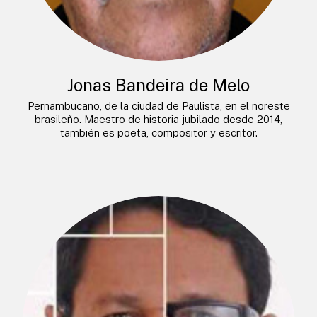
Jonas Bandeira de Melo
Pernambucano, de la ciudad de Paulista, en el noreste
brasileño. Maestro de historia jubilado desde 2014,
también es poeta, compositor y escritor.