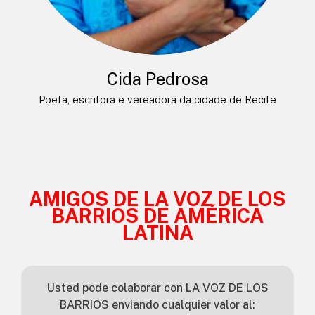
Cida Pedrosa
Poeta, escritora e vereadora da cidade de Recife
AMIGOS DE LA VOZ DE LOS
BARRIOS DE AMÉRICA
LATINA
Usted pode colaborar con LA VOZ DE LOS
BARRIOS enviando cualquier valor al: