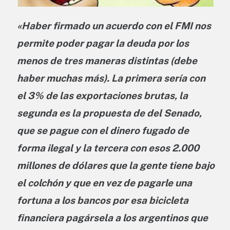
«Haber firmado un acuerdo con el FMI nos
permite poder pagar la deuda por los
menos de tres maneras distintas (debe
haber muchas más). La primera sería con
el 3% de las exportaciones brutas, la
segunda es la propuesta de del Senado,
que se pague con el dinero fugado de
forma ilegal y la tercera con esos 2.000
millones de dólares que la gente tiene bajo
el colchón y que en vez de pagarle una
fortuna a los bancos por esa bicicleta
financiera pagársela a los argentinos que