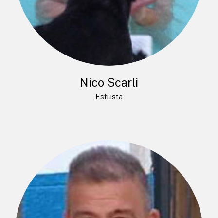
Nico Scarli
Estilista