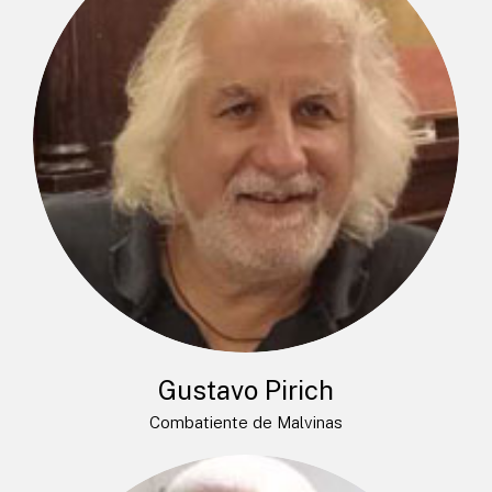
Gustavo Pirich
Combatiente de Malvinas