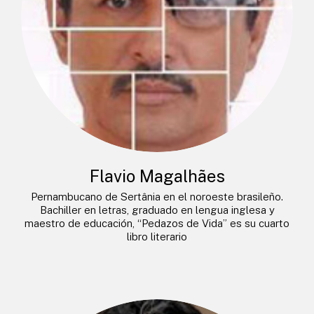
Flavio Magalhães
Pernambucano de Sertânia en el noroeste brasileño.
Bachiller en letras, graduado en lengua inglesa y
maestro de educación, “Pedazos de Vida” es su cuarto
libro literario