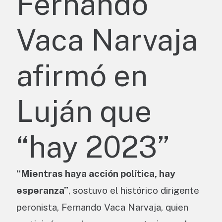
Fernando
Vaca Narvaja
afirmó en
Luján que
“hay 2023”
“Mientras haya acción política, hay
esperanza”
, sostuvo el histórico dirigente
peronista, Fernando Vaca Narvaja, quien