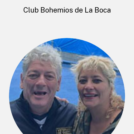
Club Bohemios de La Boca