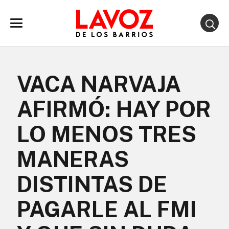
VACA NARVAJA
AFIRMÓ: HAY POR
LO MENOS TRES
MANERAS
DISTINTAS DE
PAGARLE AL FMI