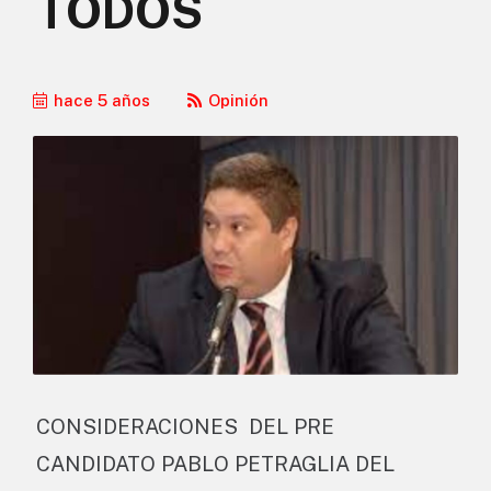
TODOS
hace 5 años
Opinión
CONSIDERACIONES DEL PRE
CANDIDATO PABLO PETRAGLIA DEL