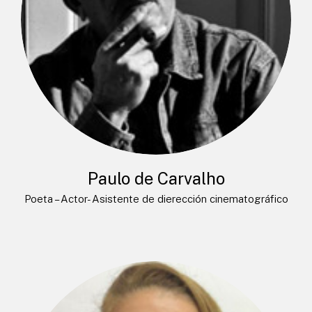
Paulo de Carvalho
Poeta – Actor- Asistente de dierección cinematográfico