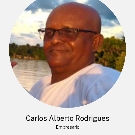
Carlos Alberto Rodrigues
Empresario