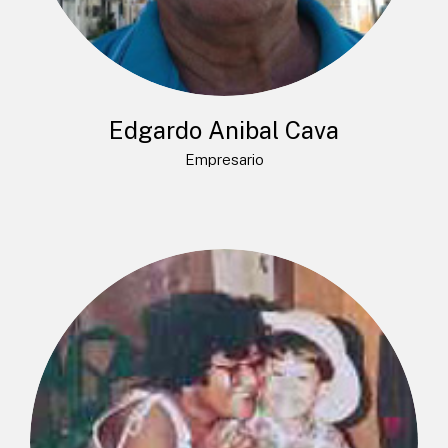
Edgardo Anibal Cava
Empresario