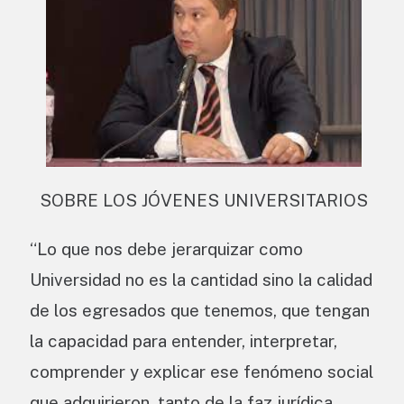
SOBRE LOS JÓVENES UNIVERSITARIOS
“Lo que nos debe jerarquizar como
Universidad no es la cantidad sino la calidad
de los egresados que tenemos, que tengan
la capacidad para entender, interpretar,
comprender y explicar ese fenómeno social
que adquirieron, tanto de la faz jurídica