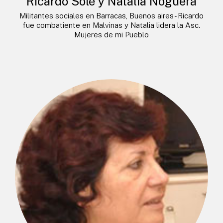
Ricardo Solé y Natalia Noguera
Militantes sociales en Barracas, Buenos aires- Ricardo
fue combatiente en Malvinas y Natalia lidera la Asc.
Mujeres de mi Pueblo