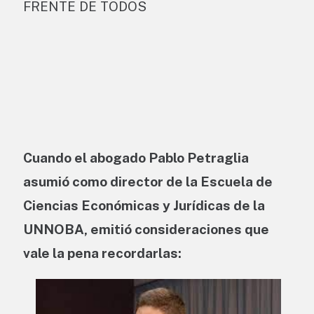
FRENTE DE TODOS
Cuando el abogado Pablo Petraglia
asumió como director de la Escuela de
Ciencias Económicas y Jurídicas de la
UNNOBA, emitió consideraciones que
vale la pena recordarlas: