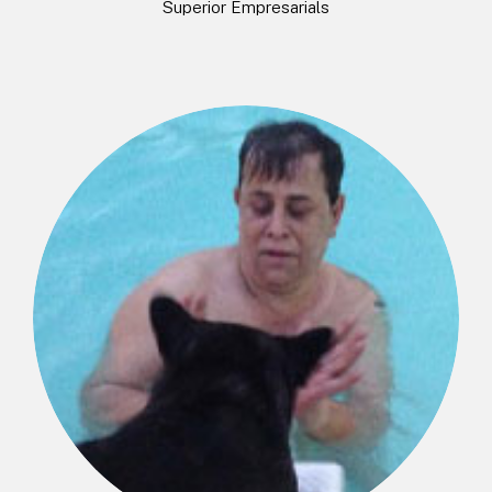
Superior Empresarials