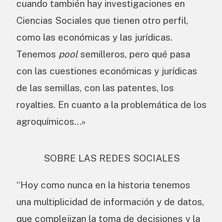
cuando también hay investigaciones en
Ciencias Sociales que tienen otro perfil,
como las económicas y las jurídicas.
Tenemos
pool
semilleros, pero qué pasa
con las cuestiones económicas y jurídicas
de las semillas, con las patentes, los
royalties. En cuanto a la problemática de los
agroquímicos…»
SOBRE LAS REDES SOCIALES
“Hoy como nunca en la historia tenemos
una multiplicidad de información y de datos,
que complejizan la toma de decisiones y la