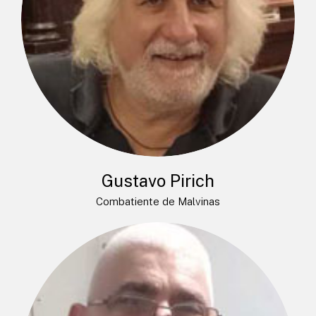
Gustavo Pirich
Combatiente de Malvinas