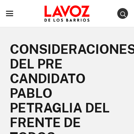
CONSIDERACIONE
DEL PRE
CANDIDATO
PABLO
PETRAGLIA DEL
FRENTE DE