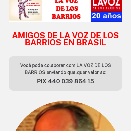
AMIGOS DE LA VOZ DE LOS
BARRIOS EN BRASIL
Você pode colaborar com LA VOZ DE LOS
BARRIOS enviando qualquer valor ao:
PIX 440 039 864 15