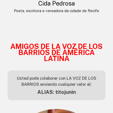
Cida Pedrosa
Poeta, escritora e vereadora da cidade de Recife
AMIGOS DE LA VOZ DE LOS
BARRIOS DE AMÉRICA
LATINA
Usted pode colaborar con LA VOZ DE LOS
BARRIOS enviando cualquier valor al:
ALIAS: titojunin