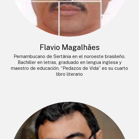
Flavio Magalhães
Pernambucano de Sertânia en el noroeste brasileño.
Bachiller en letras, graduado en lengua inglesa y
maestro de educación, “Pedazos de Vida” es su cuarto
libro literario