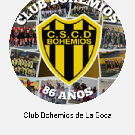
Club Bohemios de La Boca