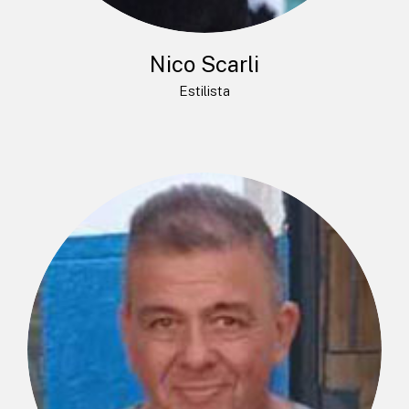
Nico Scarli
Estilista