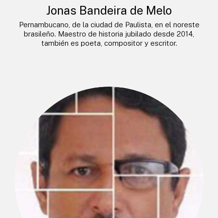
Jonas Bandeira de Melo
Pernambucano, de la ciudad de Paulista, en el noreste
brasileño. Maestro de historia jubilado desde 2014,
también es poeta, compositor y escritor.