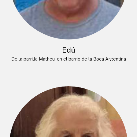
Edú
De la parrilla Matheu, en el barrio de la Boca Argentina