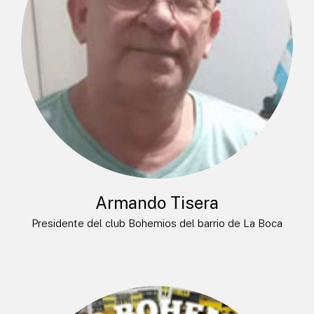
Armando Tisera
Presidente del club Bohemios del barrio de La Boca