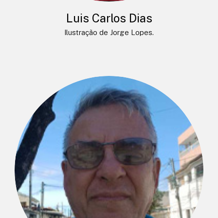
Luis Carlos Dias
Ilustração de Jorge Lopes.