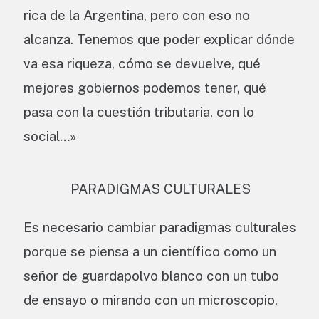
rica de la Argentina, pero con eso no
alcanza. Tenemos que poder explicar dónde
va esa riqueza, cómo se devuelve, qué
mejores gobiernos podemos tener, qué
pasa con la cuestión tributaria, con lo
social…»
PARADIGMAS CULTURALES
Es necesario cambiar paradigmas culturales
porque se piensa a un científico como un
señor de guardapolvo blanco con un tubo
de ensayo o mirando con un microscopio,