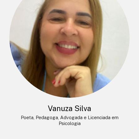
Vanuza Silva
Poeta, Pedagoga, Advogada e Licenciada em
Psicologia