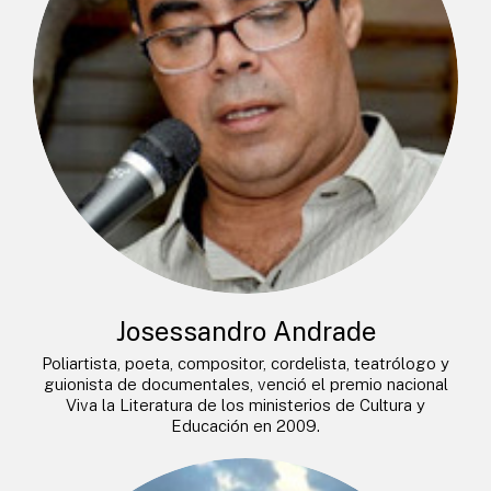
Josessandro Andrade
Poliartista, poeta, compositor, cordelista, teatrólogo y
guionista de documentales, venció el premio nacional
Viva la Literatura de los ministerios de Cultura y
Educación en 2009.