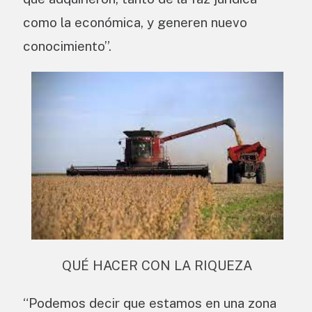
como la económica, y generen nuevo
conocimiento”.
QUÉ HACER CON LA RIQUEZA
“Podemos decir que estamos en una zona