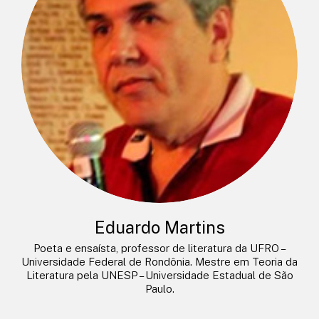
Eduardo Martins
Poeta e ensaísta, professor de literatura da UFRO –
Universidade Federal de Rondônia. Mestre em Teoria da
Literatura pela UNESP – Universidade Estadual de São
Paulo.