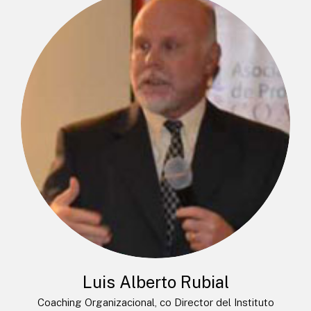
Luis Alberto Rubial
Coaching Organizacional, co Director del Instituto