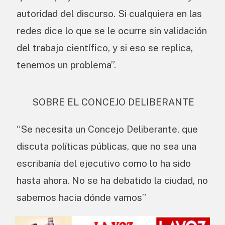
autoridad del discurso. Si cualquiera en las
redes dice lo que se le ocurre sin validación
del trabajo científico, y si eso se replica,
tenemos un problema”.
SOBRE EL CONCEJO DELIBERANTE
“Se necesita un Concejo Deliberante, que
discuta políticas públicas, que no sea una
escribanía del ejecutivo como lo ha sido
hasta ahora. No se ha debatido la ciudad, no
sabemos hacia dónde vamos”