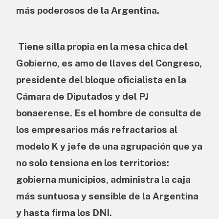
más poderosos de la Argentina.
Tiene silla propia en la mesa chica del
Gobierno, es amo de llaves del Congreso,
presidente del bloque oficialista en la
Cámara de Diputados y del PJ
bonaerense. Es el hombre de consulta de
los empresarios más refractarios al
modelo K y jefe de una agrupación que ya
no solo tensiona en los territorios:
gobierna municipios, administra la caja
más suntuosa y sensible de la Argentina
y hasta firma los DNI.