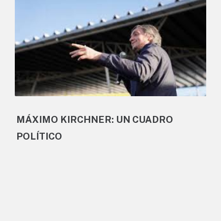
MÁXIMO KIRCHNER: UN CUADRO
POLÍTICO