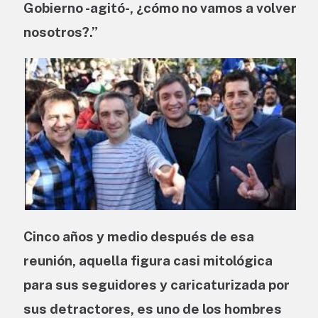
Gobierno -agitó-, ¿cómo no vamos a volver
nosotros?.”
Cinco años y medio después de esa
reunión, aquella figura casi mitológica
para sus seguidores y caricaturizada por
sus detractores, es uno de los hombres