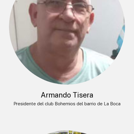
Armando Tisera
Presidente del club Bohemios del barrio de La Boca