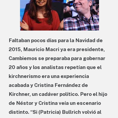
Faltaban pocos días para la Navidad de
2015, Mauricio Macri ya era presidente,
Cambiemos se preparaba para gobernar
20 años y los analistas repetían que el
kirchnerismo era una experiencia
acabada y Cristina Fernández de
Kirchner, un cadáver político. Pero el hijo
de Néstor y Cristina veía un escenario
distinto. “Si (Patricia) Bullrich volvió al