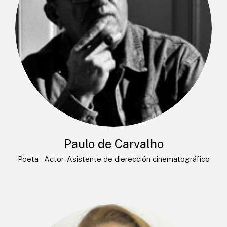
Paulo de Carvalho
Poeta – Actor- Asistente de dierección cinematográfico