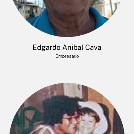
Edgardo Anibal Cava
Empresario