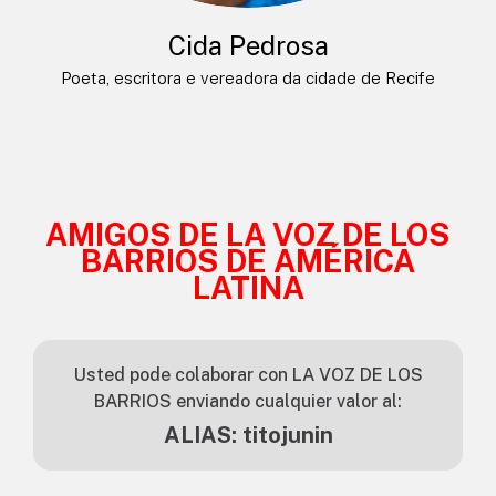
Cida Pedrosa
Poeta, escritora e vereadora da cidade de Recife
AMIGOS DE LA VOZ DE LOS
BARRIOS DE AMÉRICA
LATINA
Usted pode colaborar con LA VOZ DE LOS
BARRIOS enviando cualquier valor al:
ALIAS: titojunin