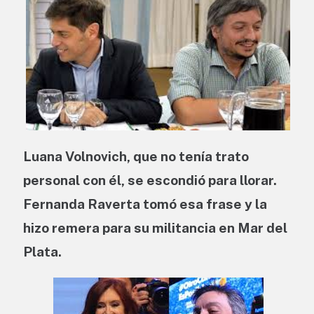
Luana Volnovich, que no tenía trato
personal con él, se escondió para llorar.
Fernanda Raverta tomó esa frase y la
hizo remera para su militancia en Mar del
Plata.