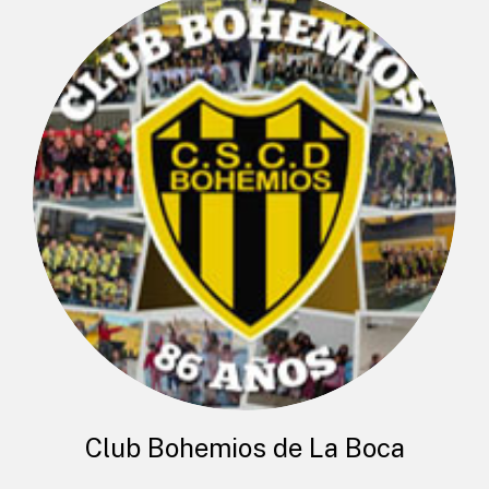
Club Bohemios de La Boca