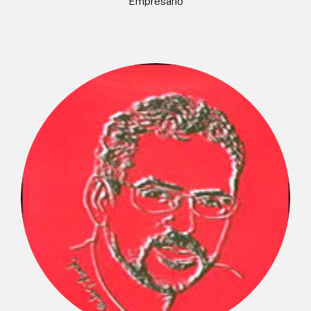
Empresario