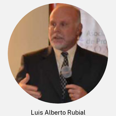
Luis Alberto Rubial