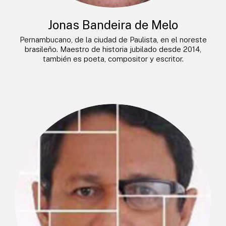
Jonas Bandeira de Melo
Pernambucano, de la ciudad de Paulista, en el noreste
brasileño. Maestro de historia jubilado desde 2014,
también es poeta, compositor y escritor.