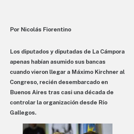
Por Nicolás Fiorentino
Los diputados y diputadas de La Cámpora
apenas habían asumido sus bancas
cuando vieron llegar a Máximo Kirchner al
Congreso, recién desembarcado en
Buenos Aires tras casi una década de
controlar la organización desde Río
Gallegos.