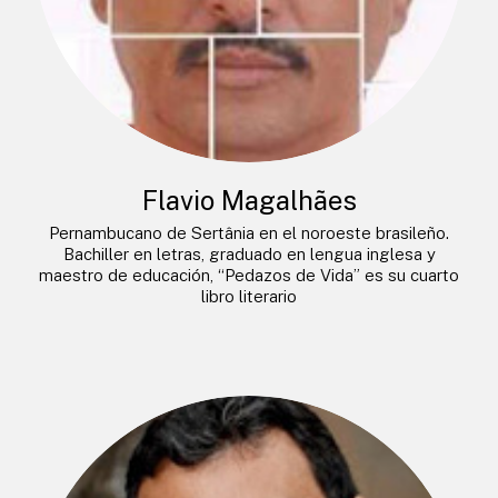
Flavio Magalhães
Pernambucano de Sertânia en el noroeste brasileño.
Bachiller en letras, graduado en lengua inglesa y
maestro de educación, “Pedazos de Vida” es su cuarto
libro literario