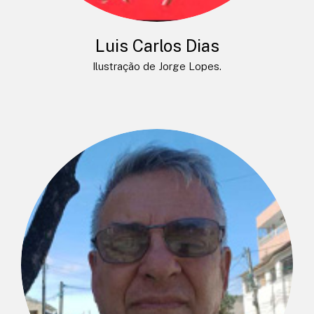
Luis Carlos Dias
Ilustração de Jorge Lopes.