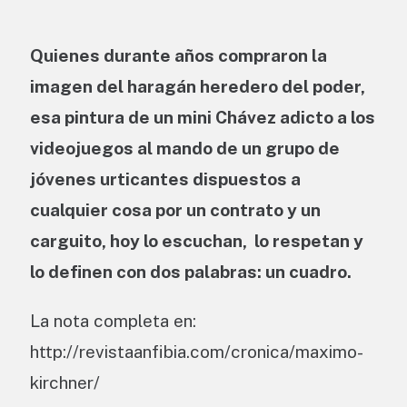
Quienes durante años compraron la
imagen del haragán heredero del poder,
esa pintura de un mini Chávez adicto a los
videojuegos al mando de un grupo de
jóvenes urticantes dispuestos a
cualquier cosa por un contrato y un
carguito, hoy lo escuchan, lo respetan y
lo definen con dos palabras: un cuadro.
La nota completa en:
http://revistaanfibia.com/cronica/maximo-
kirchner/