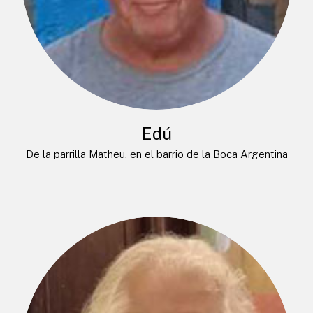
Edú
De la parrilla Matheu, en el barrio de la Boca Argentina