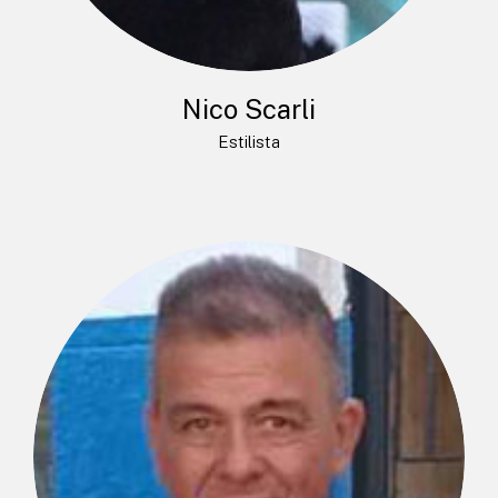
Nico Scarli
Estilista