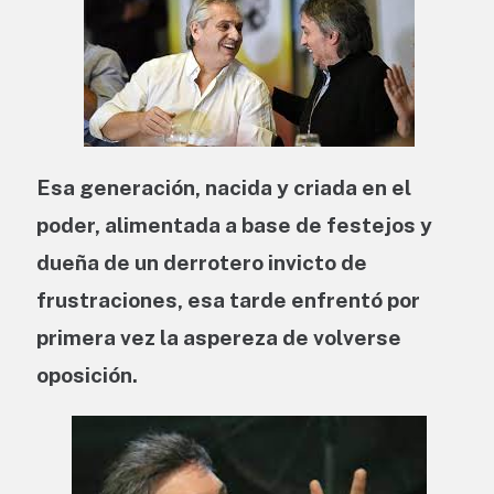
Esa generación, nacida y criada en el
poder, alimentada a base de festejos y
dueña de un derrotero invicto de
frustraciones, esa tarde enfrentó por
primera vez la aspereza de volverse
oposición.