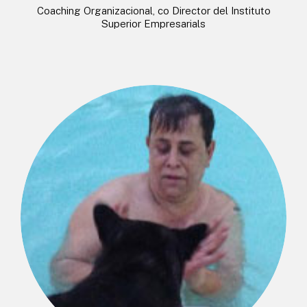
Coaching Organizacional, co Director del Instituto
Superior Empresarials