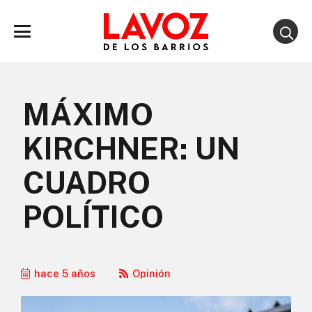
MÁXIMO
KIRCHNER: UN
CUADRO
POLÍTICO
hace 5 años
Opinión