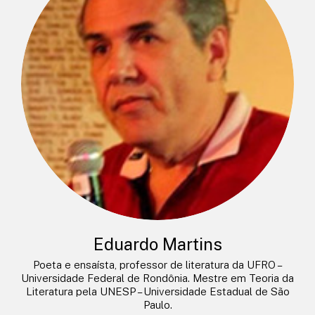
Eduardo Martins
Poeta e ensaísta, professor de literatura da UFRO –
Universidade Federal de Rondônia. Mestre em Teoria da
Literatura pela UNESP – Universidade Estadual de São
Paulo.