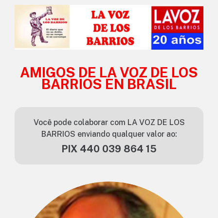
AMIGOS DE LA VOZ DE LOS
BARRIOS EN BRASIL
Você pode colaborar com LA VOZ DE LOS
BARRIOS enviando qualquer valor ao:
PIX 440 039 864 15