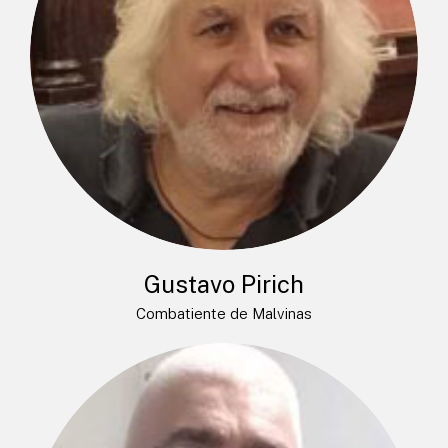
Gustavo Pirich
Combatiente de Malvinas