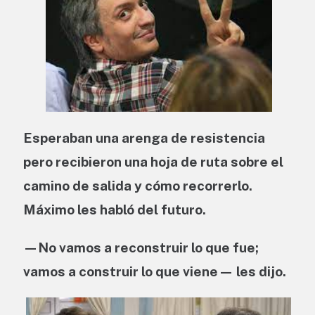
Esperaban una arenga de resistencia
pero recibieron una hoja de ruta sobre el
camino de salida y cómo recorrerlo.
Máximo les habló del futuro.
—No vamos a reconstruir lo que fue;
vamos a construir lo que viene— les dijo.