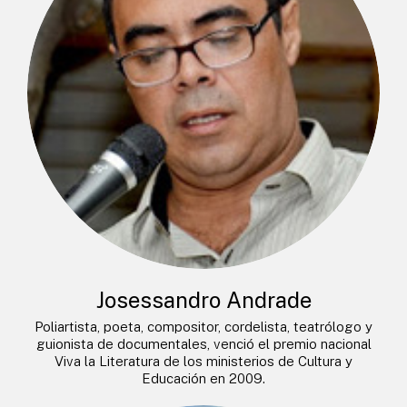
Josessandro Andrade
Poliartista, poeta, compositor, cordelista, teatrólogo y
guionista de documentales, venció el premio nacional
Viva la Literatura de los ministerios de Cultura y
Educación en 2009.