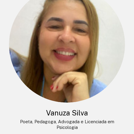
Vanuza Silva
Poeta, Pedagoga, Advogada e Licenciada em
Psicologia