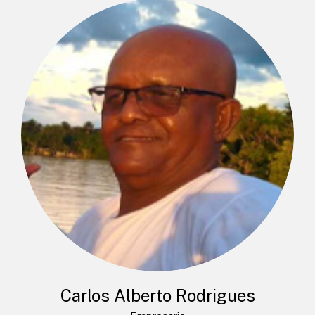
Carlos Alberto Rodrigues