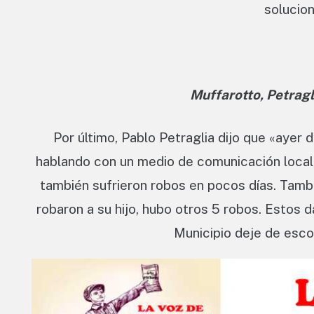
solucion
Muffarotto, Petragl
Por último, Pablo Petraglia dijo que «ayer
hablando con un medio de comunicación local,
también sufrieron robos en pocos días. Tambi
robaron a su hijo, hubo otros 5 robos. Estos 
Municipio deje de esco