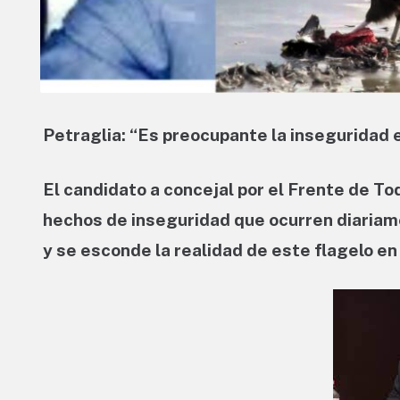
Petraglia: “Es preocupante la inseguridad e
El candidato a concejal por el Frente de To
hechos de inseguridad que ocurren diariame
y se esconde la realidad de este flagelo en 