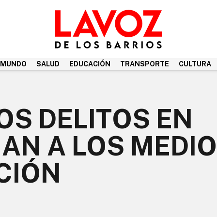
MUNDO
SALUD
EDUCACIÓN
TRANSPORTE
CULTURA
OS DELITOS EN
GAN A LOS MEDI
CIÓN