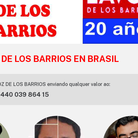
 DE LOS BARRIOS EN BRASIL
Z DE LOS BARRIOS enviando qualquer valor ao:
 440 039 864 15