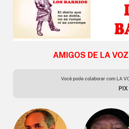
AMIGOS DE LA VOZ
Você pode colaborar com LA VO
PIX