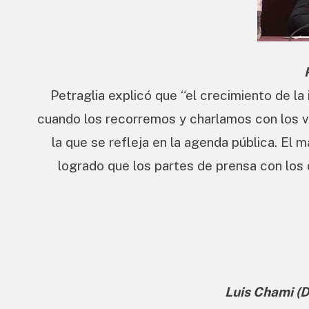
Petraglia explicó que “el crecimiento de l
cuando los recorremos y charlamos con los ve
la que se refleja en la agenda pública. El 
logrado que los partes de prensa con los 
Luis Chami (D