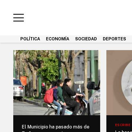
POLÍTICA
ECONOMÍA
SOCIEDAD
DEPORTES
ESCRIBE
El Municipio ha pasado más de