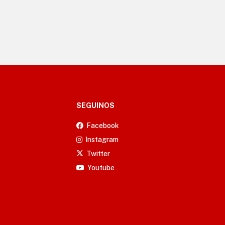
SEGUINOS
Facebook
Instagram
Twitter
Youtube