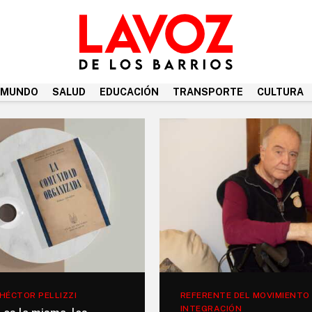
MUNDO
SALUD
EDUCACIÓN
TRANSPORTE
CULTURA
 HÉCTOR PELLIZZI
REFERENTE DEL MOVIMIENTO
INTEGRACIÓN