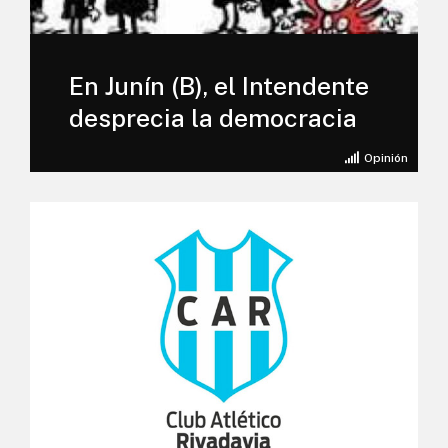
En Junín (B), el Intendente
desprecia la democracia
Opinión