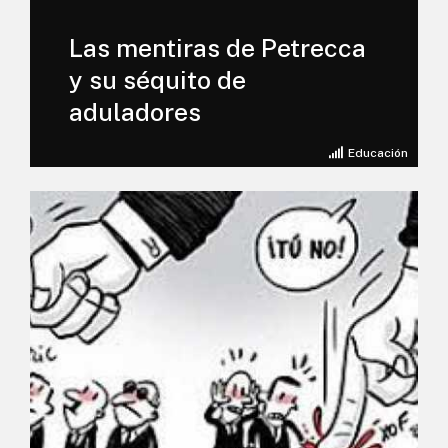
Las mentiras de Petrecca
y su séquito de
aduladores
Educación