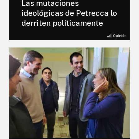
Las mutaciones
ideológicas de Petrecca lo
derriten políticamente
Opinión