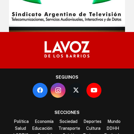
SEGUINOS
SECCIONES
Política
Economía
Sociedad
Deportes
Mundo
Salud
Educación
Transporte
Cultura
DDHH